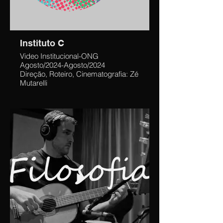
Instituto C
Video Institucional-ONG
Agosto/2024-Agosto/2024
Direção, Roteiro, Cinematografia: Zé
Mutarelli